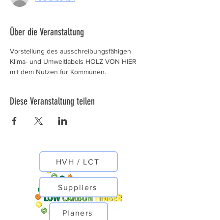
Über die Veranstaltung
Vorstellung des ausschreibungsfähigen 
Klima- und Umweltlabels HOLZ VON HIER 
mit dem Nutzen für Kommunen. 
Diese Veranstaltung teilen
HVH / LCT
Suppliers
Planers