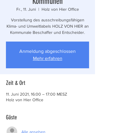
Kommunen
Fr., 11. Juni
  |  
Holz von Hier Office
Vorstellung des ausschreibungsfähigen
Klima- und Umweltlabels HOLZ VON HIER an
Kommunale Beschaffer und Entscheider.
Anmeldung abgeschlossen
Mehr erfahren
Zeit & Ort
11. Juni 2021, 16:00 – 17:00 MESZ
Holz von Hier Office
Gäste
Alle ansehen