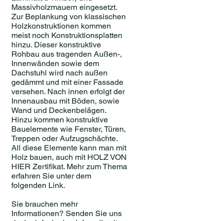
Massivholzmauern eingesetzt.
Zur Beplankung von klassischen
Holzkonstruktionen kommen
meist noch Konstruktionsplatten
hinzu. Dieser konstruktive
Rohbau aus tragenden Außen-,
Innenwänden sowie dem
Dachstuhl wird nach außen
gedämmt und mit einer Fassade
versehen. Nach innen erfolgt der
Innenausbau mit Böden, sowie
Wand und Deckenbelägen.
Hinzu kommen konstruktive
Bauelemente wie Fenster, Türen,
Treppen oder Aufzugschächte.
All diese Elemente kann man mit
Holz bauen, auch mit HOLZ VON
HIER Zertifikat. Mehr zum Thema
erfahren Sie unter dem
folgenden Link.
Sie brauchen mehr
Informationen? Senden Sie uns