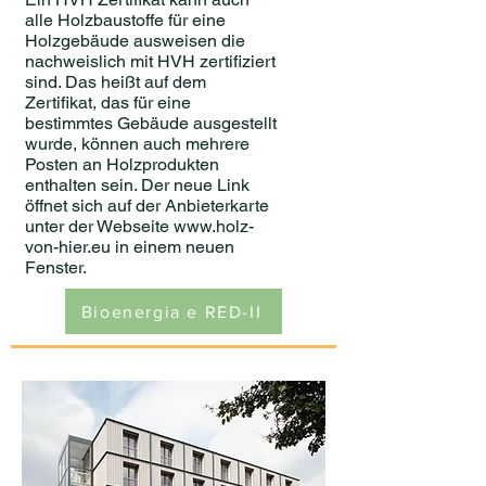
alle Holzbaustoffe für eine
Holzgebäude ausweisen die
nachweislich mit HVH zertifiziert
sind. Das heißt auf dem
Zertifikat, das für eine
bestimmtes Gebäude ausgestellt
wurde, können auch mehrere
Posten an Holzprodukten
enthalten sein. Der neue Link
öffnet sich auf der Anbieterkarte
unter der Webseite
www.holz-
von-hier.eu
in einem neuen
Fenster.
Bioenergia e RED-II