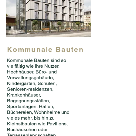
Kommunale Bauten
Kommunale Bauten sind so
vielfältig wie ihre Nutzer.
Hochhäuser, Büro- und
Verwaltungsgebäude,
Kindergärten, Schulen,
Senioren-residenzen,
Krankenhäuser,
Begegnungsstätten,
Sportanlagen, Hallen,
Büchereien, Wohnheime und
vieles mehr, bis hin zu
Kleinstbauten wie Pavillons,
Bushäuschen oder
Terrassenlandschaften.