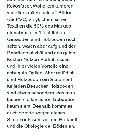
Kokosfaser, Wolle konkurrieren
vor allem mit Kunststoff-Böden
wie PVC, Vinyl, chemischen
Textilien die 50% des Marktes
einnehmen. In öffent-lichen
Gebäuden sind Holzböden noch
selten, wären aber aufgrund der
Repräsentativität und des guten
Kosten-Nutzen-Verhältnisses
und ihrer vielen Vorteile eine
sehr gute Option. Aber natürlich
sind Holzböden ein Statement
für jeden Besucher. Holzböden
sind etwas besonders, das man
bisher in öffentlichen Gebäuden
kaum sieht. Deshalb kommt es
auch gerade wegen dieses
Statements sehr auf die Herkunft
und die Ökologie der Böden an.