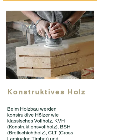
Konstruktives Holz
Beim Holzbau werden
konstruktive Hölzer wie
klassisches Vollholz, KVH
(Konstruktionsvollholz), BSH
(Brettschichtholz), CLT (Cross
Laminated Timber) und