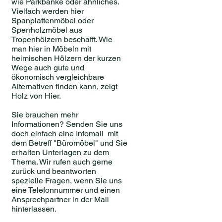
wie Parkbänke oder ähnliches.
Vielfach werden hier
Spanplattenmöbel oder
Sperrholzmöbel aus
Tropenhölzern beschafft. Wie
man hier in Möbeln mit
heimischen Hölzern der kurzen
Wege auch gute und
ökonomisch vergleichbare
Alternativen finden kann, zeigt
Holz von Hier.
Sie brauchen mehr
Informationen? Senden Sie uns
doch einfach eine Infomail mit
dem Betreff "Büromöbel" und Sie
erhalten Unterlagen zu dem
Thema. Wir rufen auch gerne
zurück und beantworten
spezielle Fragen, wenn Sie uns
eine Telefonnummer und einen
Ansprechpartner in der Mail
hinterlassen.