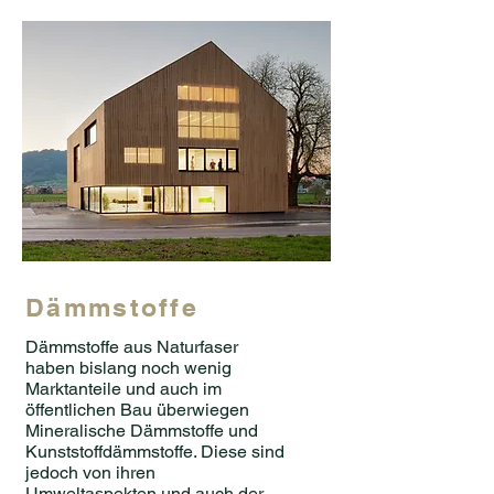
Dämmstoffe
Dämmstoffe aus Naturfaser
haben bislang noch wenig
Marktanteile und auch im
öffentlichen Bau überwiegen
Mineralische Dämmstoffe und
Kunststoffdämmstoffe. Diese sind
jedoch von ihren
Umweltaspekten und auch der