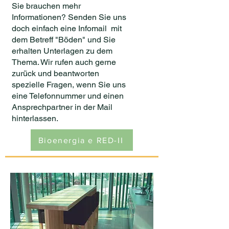
Sie brauchen mehr
Informationen? Senden Sie uns
doch einfach eine Infomail mit
dem Betreff "Böden" und Sie
erhalten Unterlagen zu dem
Thema. Wir rufen auch gerne
zurück und beantworten
spezielle Fragen, wenn Sie uns
eine Telefonnummer und einen
Ansprechpartner in der Mail
hinterlassen.
Bioenergia e RED-II