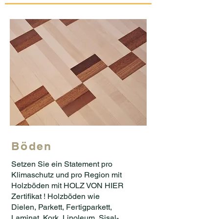
Böden
Setzen Sie ein Statement pro
Klimaschutz und pro Region mit
Holzböden mit HOLZ VON HIER
Zertifikat ! Holzböden wie
Dielen, Parkett, Fertigparkett,
Laminat, Kork, Linoleum, Sisal-,