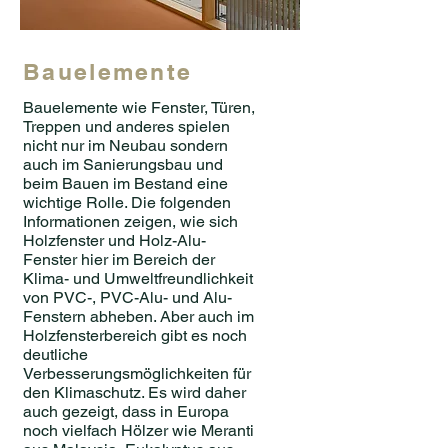
Bauelemente
Bauelemente wie Fenster, Türen,
Treppen und anderes spielen
nicht nur im Neubau sondern
auch im Sanierungsbau und
beim Bauen im Bestand eine
wichtige Rolle. Die folgenden
Informationen zeigen, wie sich
Holzfenster und Holz-Alu-
Fenster hier im Bereich der
Klima- und Umweltfreundlichkeit
von PVC-, PVC-Alu- und Alu-
Fenstern abheben. Aber auch im
Holzfensterbereich gibt es noch
deutliche
Verbesserungsmöglichkeiten für
den Klimaschutz. Es wird daher
auch gezeigt, dass in Europa
noch vielfach Hölzer wie Meranti