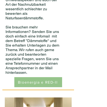
Art der Nachnutzbarkeit
wesentlich schlechter zu
bewerten als
Naturfaserdämmstoffe.
Sie brauchen mehr
Informationen? Senden Sie uns
doch einfach eine Infomail mit
dem Betreff "Dämmstoffe" und
Sie erhalten Unterlagen zu dem
Thema. Wir rufen auch gerne
zurück und beantworten
spezielle Fragen, wenn Sie uns
eine Telefonnummer und einen
Ansprechpartner in der Mail
hinterlassen.
Bioenergia e RED-II