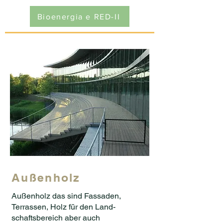
Bioenergia e RED-II
Außenholz
Außenholz das sind Fassaden,
Terrassen, Holz für den Land-
schaftsbereich aber auch