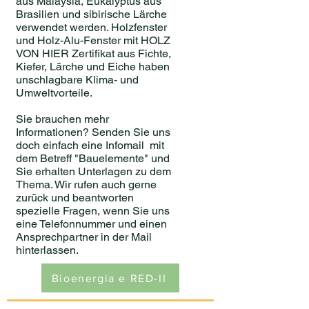
aus Malaysia, Eukalyptus aus
Brasilien und sibirische Lärche
verwendet werden. Holzfenster
und Holz-Alu-Fenster mit HOLZ
VON HIER Zertifikat aus Fichte,
Kiefer, Lärche und Eiche haben
unschlagbare Klima- und
Umweltvorteile.
Sie brauchen mehr
Informationen? Senden Sie uns
doch einfach eine Infomail mit
dem Betreff "Bauelemente" und
Sie erhalten Unterlagen zu dem
Thema. Wir rufen auch gerne
zurück und beantworten
spezielle Fragen, wenn Sie uns
eine Telefonnummer und einen
Ansprechpartner in der Mail
hinterlassen.
Bioenergia e RED-II