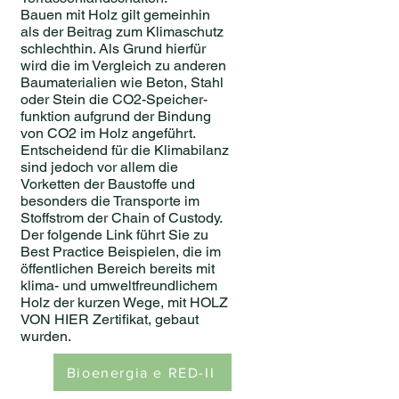
Bauen mit Holz gilt gemeinhin
als der Beitrag zum Klimaschutz
schlechthin. Als Grund hierfür
wird die im Vergleich zu anderen
Baumaterialien wie Beton, Stahl
oder Stein die CO2-Speicher-
funktion aufgrund der Bindung
von CO2 im Holz angeführt.
Entscheidend für die Klimabilanz
sind jedoch vor allem die
Vorketten der Baustoffe und
besonders die Transporte im
Stoffstrom der Chain of Custody.
Der folgende Link führt Sie zu
Best Practice Beispielen, die im
öffentlichen Bereich bereits mit
klima- und umweltfreundlichem
Holz der kurzen Wege, mit HOLZ
VON HIER Zertifikat, gebaut
wurden.
Bioenergia e RED-II