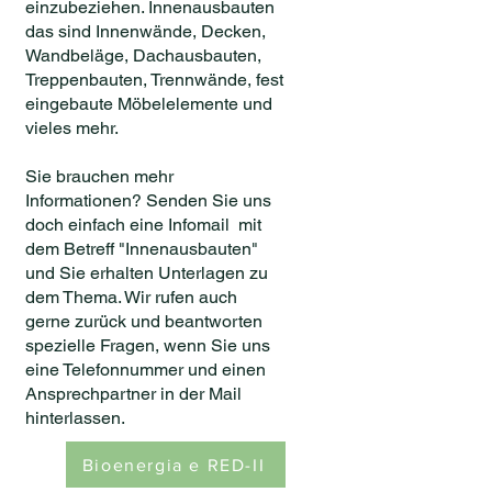
einzubeziehen. Innenausbauten
das sind Innenwände, Decken,
Wandbeläge, Dachausbauten,
Treppenbauten, Trennwände, fest
eingebaute Möbelelemente und
vieles mehr.
Sie brauchen mehr
Informationen? Senden Sie uns
doch einfach eine Infomail mit
dem Betreff "Innenausbauten"
und Sie erhalten Unterlagen zu
dem Thema. Wir rufen auch
gerne zurück und beantworten
spezielle Fragen, wenn Sie uns
eine Telefonnummer und einen
Ansprechpartner in der Mail
hinterlassen.
Bioenergia e RED-II