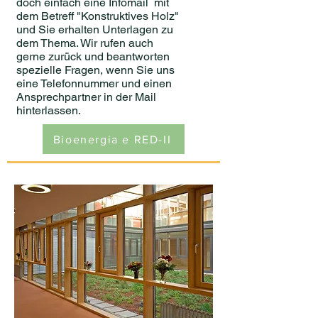
doch einfach eine Infomail mit
dem Betreff "Konstruktives Holz"
und Sie erhalten Unterlagen zu
dem Thema. Wir rufen auch
gerne zurück und beantworten
spezielle Fragen, wenn Sie uns
eine Telefonnummer und einen
Ansprechpartner in der Mail
hinterlassen.
Bioenergia e RED-II