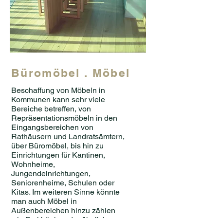
Büromöbel . Möbel
Beschaffung von Möbeln in
Kommunen kann sehr viele
Bereiche betreffen, von
Repräsentationsmöbeln in den
Eingangsbereichen von
Rathäusern und Landratsämtern,
über Büromöbel, bis hin zu
Einrichtungen für Kantinen,
Wohnheime,
Jungendeinrichtungen,
Seniorenheime, Schulen oder
Kitas. Im weiteren Sinne könnte
man auch Möbel in
Außenbereichen hinzu zählen