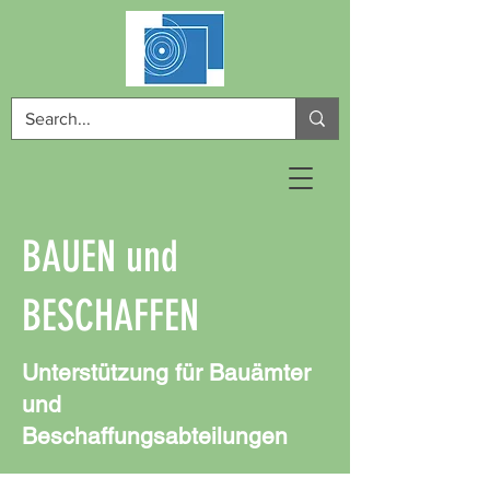
BAUEN und
BESCHAFFEN
Unterstützung für Bauämter
und
Beschaffungsabteilungen