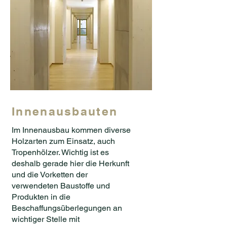
Innenausbauten
Im Innenausbau kommen diverse
Holzarten zum Einsatz, auch
Tropenhölzer. Wichtig ist es
deshalb gerade hier die Herkunft
und die Vorketten der
verwendeten Baustoffe und
Produkten in die
Beschaffungsüberlegungen an
wichtiger Stelle mit