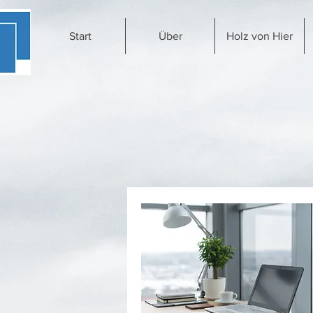
Start
Über
Holz von Hier