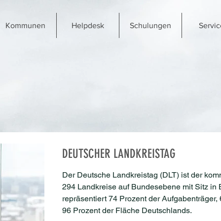
Kommunen
Helpdesk
Schulungen
Servic
DEUTSCHER LANDKREISTAG
Der Deutsche Landkreistag (DLT) ist der kom
294 Landkreise auf Bundesebene mit Sitz in B
repräsentiert 74 Prozent der Aufgabenträger,
96 Prozent der Fläche Deutschlands.